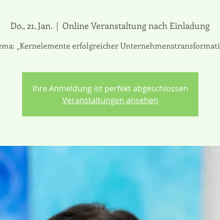
Do., 21. Jan.
  |  
Online Veranstaltung nach Einladung
ma: „Kernelemente erfolgreicher Unternehmenstransformat
Ihre Anmeldung ist perfekt abgeschlossen
Veranstaltungen ansehen