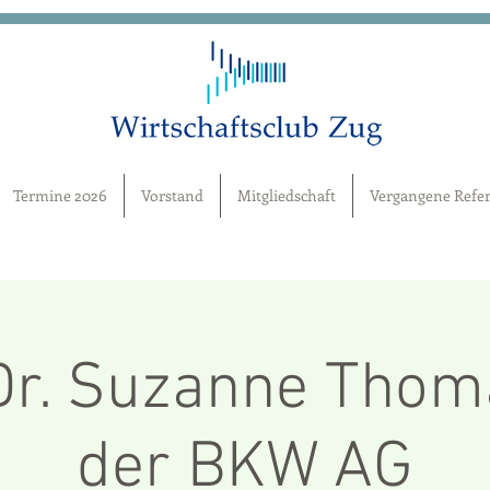
Termine 2026
Vorstand
Mitgliedschaft
Vergangene Refer
Dr. Suzanne Thom
der BKW AG