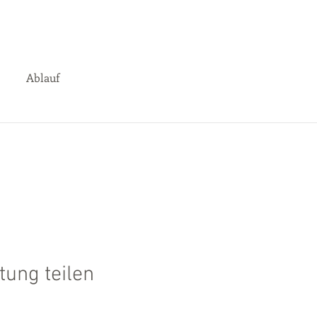
Ablauf
tung teilen