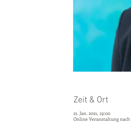
Zeit & Ort
21. Jan. 2021, 19:00
Online Veranstaltung nach