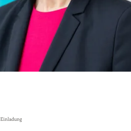
 Einladung