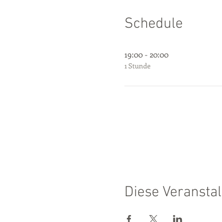
Schedule
19:00 - 20:00
1 Stunde
Diese Veranstal