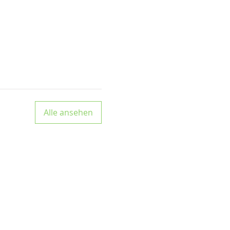
Alle ansehen