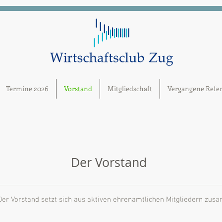
Termine 2026
Vorstand
Mitgliedschaft
Vergangene Refer
Der Vorstand
Der Vorstand setzt sich aus aktiven ehrenamtlichen Mitgliedern zus