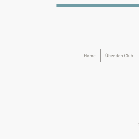
Home
Über den Club