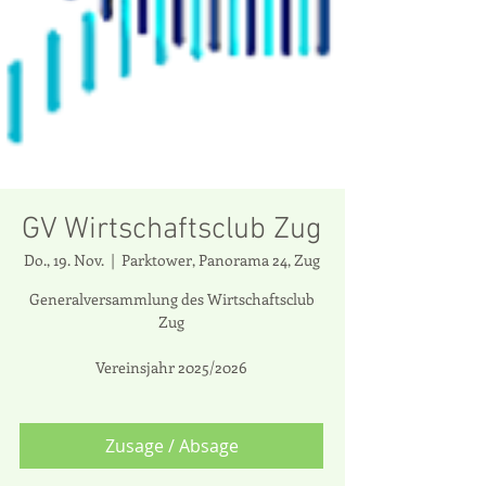
GV Wirtschaftsclub Zug
Do., 19. Nov.
  |  
Parktower, Panorama 24, Zug
Generalversammlung des Wirtschaftsclub
Zug
Vereinsjahr 2025/2026
Zusage / Absage