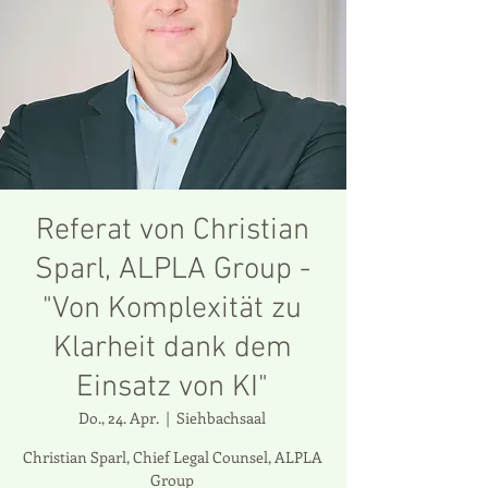
Referat von Christian
Sparl, ALPLA Group -
"Von Komplexität zu
Klarheit dank dem
Einsatz von KI"
Do., 24. Apr.
  |  
Siehbachsaal
Christian Sparl, Chief Legal Counsel, ALPLA
Group