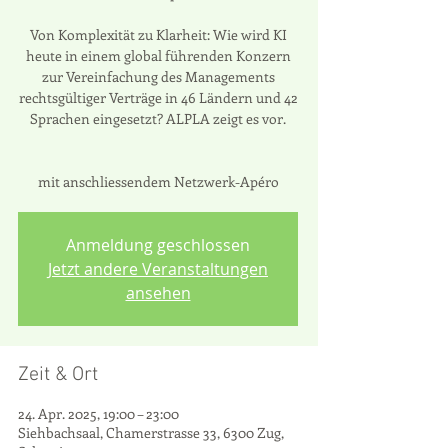
Von Komplexität zu Klarheit: Wie wird KI
heute in einem global führenden Konzern
zur Vereinfachung des Managements
rechtsgültiger Verträge in 46 Ländern und 42
Sprachen eingesetzt? ALPLA zeigt es vor.
mit anschliessendem Netzwerk-Apéro
Anmeldung geschlossen
Jetzt andere Veranstaltungen
ansehen
Zeit & Ort
24. Apr. 2025, 19:00 – 23:00
Siehbachsaal, Chamerstrasse 33, 6300 Zug,