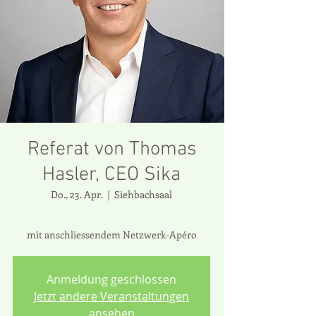
Referat von Thomas
Hasler, CEO Sika
Do., 23. Apr.
  |  
Siehbachsaal
Anmeldung geschlossen
Jetzt andere Veranstaltungen
ansehen